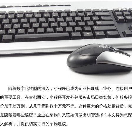
随着数字化转型的深入，小程序已成为企业拓展线上业务、连接用户
的重要工具。在古都西安，小程序开发外包服务市场日益繁荣，但服务报
价却千差万别，从几千元到数十万元不等。这种巨大的价格差距背后，究
竟隐藏着哪些秘密？企业在采购时又该如何做出明智选择？本文将为您深
入解析，并提供切实可行的采购建议。