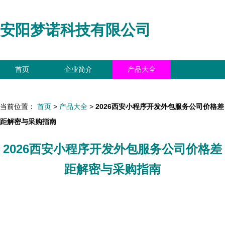
安阳梦诺科技有限公司
首页
企业简介
产品大全
联系我们
企业信息
访客留言
当前位置：
首页
>
产品大全
>
2026西安小程序开发外包服务公司价格差
距解密与采购指南
2026西安小程序开发外包服务公司价格差
距解密与采购指南