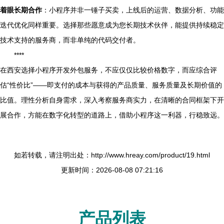
着眼长期合作
：小程序并非一锤子买卖，上线后的运营、数据分析、功能
迭代优化同样重要。选择那些愿意成为您长期技术伙伴，能提供持续稳定
技术支持的服务商，而非单纯的代码交付者。
****
在西安选择小程序开发外包服务，不应仅仅比较价格数字，而应综合评
估“性价比”——即支付的成本与获得的产品质量、服务质量及长期价值的
比值。理性分析自身需求，深入考察服务商实力，在清晰的合同框架下开
展合作，方能在数字化转型的道路上，借助小程序这一利器，行稳致远。
如若转载，请注明出处：http://www.hreay.com/product/19.html
更新时间：2026-08-08 07:21:16
产品列表