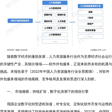
随着数字经济的蓬勃发展，人力资源服务行业作为支撑经济社会运行
的关键性产业，其细分领域——软件外包服务，正迎来前所未有的机遇与
挑战。本报告基于《2022年中国人力资源服务行业全景图谱》，对软件
外包服务领域的市场规模、竞争格局及发展前景进行深入剖析。
一、 市场规模：持续扩张，数字化浪潮下的强劲引擎
我国企业数字化转型进程加速，对专业化、定制化软件开发与运维的
需求激增，直接驱动了软件外包服务市场的快速增长。2021年，中国软