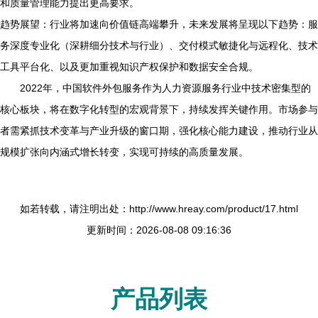
和质量管理能力提出更高要求。
趋势展望：行业将加速向价值链高端攀升，未来发展将呈现以下趋势：服
务深度专业化（深耕细分技术与行业）、交付模式敏捷化与远程化、技术
工具平台化、以及更加重视知识产权保护和数据安全合规。
2022年，中国软件外包服务作为人力资源服务行业中技术密集型的
核心板块，将在数字化转型的宏观背景下，持续发挥关键作用。市场参与
者需紧抓技术变革与产业升级的窗口期，强化核心能力建设，推动行业从
规模扩张向内涵式增长转变，实现可持续的高质量发展。
如若转载，请注明出处：http://www.hreay.com/product/17.html
更新时间：2026-08-08 09:16:36
产品列表