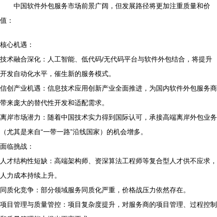
中国软件外包服务市场前景广阔，但发展路径将更加注重质量和价
值：
核心机遇：
技术融合深化：人工智能、低代码/无代码平台与软件外包结合，将提升
开发自动化水平，催生新的服务模式。
信创产业机遇：信息技术应用创新产业全面推进，为国内软件外包服务商
带来庞大的替代性开发和适配需求。
离岸市场潜力：随着中国技术实力得到国际认可，承接高端离岸外包业务
（尤其是来自“一带一路”沿线国家）的机会增多。
面临挑战：
人才结构性短缺：高端架构师、资深算法工程师等复合型人才供不应求，
人力成本持续上升。
同质化竞争：部分领域服务同质化严重，价格战压力依然存在。
项目管理与质量管控：项目复杂度提升，对服务商的项目管理、过程控制