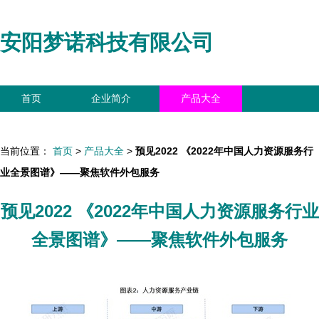
安阳梦诺科技有限公司
首页
企业简介
产品大全
联系我们
企业信息
访客留言
当前位置：
首页
>
产品大全
>
预见2022 《2022年中国人力资源服务行
业全景图谱》——聚焦软件外包服务
预见2022 《2022年中国人力资源服务行业
全景图谱》——聚焦软件外包服务