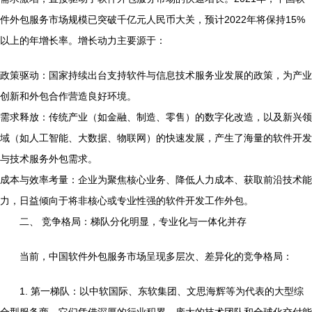
件外包服务市场规模已突破千亿元人民币大关，预计2022年将保持15%
以上的年增长率。增长动力主要源于：
政策驱动：国家持续出台支持软件与信息技术服务业发展的政策，为产业
创新和外包合作营造良好环境。
需求释放：传统产业（如金融、制造、零售）的数字化改造，以及新兴领
域（如人工智能、大数据、物联网）的快速发展，产生了海量的软件开发
与技术服务外包需求。
成本与效率考量：企业为聚焦核心业务、降低人力成本、获取前沿技术能
力，日益倾向于将非核心或专业性强的软件开发工作外包。
二、 竞争格局：梯队分化明显，专业化与一体化并存
当前，中国软件外包服务市场呈现多层次、差异化的竞争格局：
1. 第一梯队：以中软国际、东软集团、文思海辉等为代表的大型综